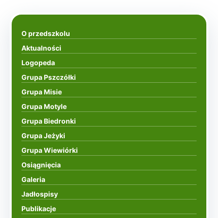
O przedszkolu
Aktualności
Logopeda
Grupa Pszczółki
Grupa Misie
Grupa Motyle
Grupa Biedronki
Grupa Jeżyki
Grupa Wiewiórki
Osiągnięcia
Galeria
Jadłospisy
Publikacje