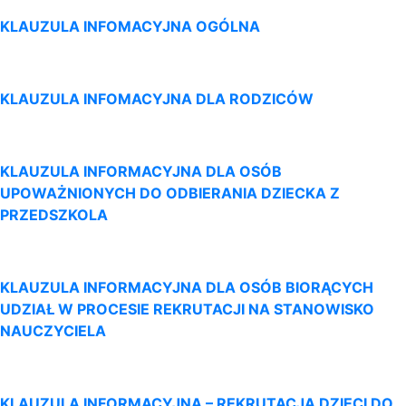
KLAUZULA INFOMACYJNA OGÓLNA
KLAUZULA INFOMACYJNA DLA RODZICÓW
KLAUZULA INFORMACYJNA DLA OSÓB
UPOWAŻNIONYCH DO ODBIERANIA DZIECKA Z
PRZEDSZKOLA
KLAUZULA INFORMACYJNA DLA OSÓB BIORĄCYCH
UDZIAŁ W PROCESIE REKRUTACJI NA STANOWISKO
NAUCZYCIELA
K
LAUZULA INFORMACYJNA –
REKRUTACJA DZIECI DO