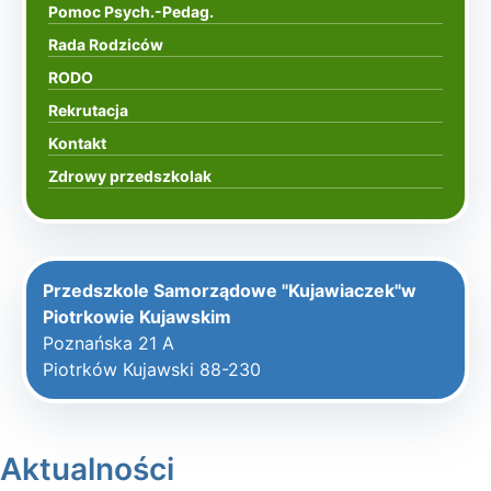
Pomoc Psych.-Pedag.
Rada Rodziców
RODO
Rekrutacja
Kontakt
Zdrowy przedszkolak
Przedszkole Samorządowe "Kujawiaczek"w
Piotrkowie Kujawskim
Poznańska 21 A
Piotrków Kujawski 88-230
Aktualności