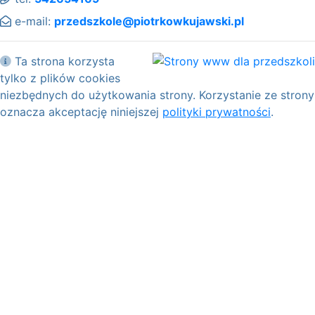
e-mail:
przedszkole@piotrkowkujawski.pl
Ta strona korzysta
tylko z plików cookies
niezbędnych do użytkowania strony. Korzystanie ze strony
oznacza akceptację niniejszej
polityki prywatności
.