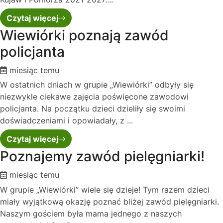
Czytaj więcej
Wiewiórki poznają zawód
policjanta
miesiąc temu
W ostatnich dniach w grupie „Wiewiórki” odbyły się
niezwykle ciekawe zajęcia poświęcone zawodowi
policjanta. Na początku dzieci dzieliły się swoimi
doświadczeniami i opowiadały, z ...
Czytaj więcej
Poznajemy zawód pielęgniarki!
miesiąc temu
W grupie „Wiewiórki” wiele się dzieje! Tym razem dzieci
miały wyjątkową okazję poznać bliżej zawód pielęgniarki.
Naszym gościem była mama jednego z naszych