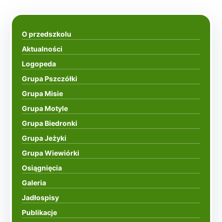
O przedszkolu
Aktualności
Logopeda
Grupa Pszczółki
Grupa Misie
Grupa Motyle
Grupa Biedronki
Grupa Jeżyki
Grupa Wiewiórki
Osiągnięcia
Galeria
Jadłospisy
Publikacje